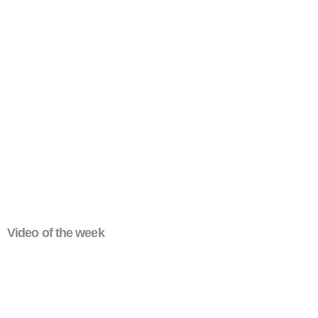
Video of the week