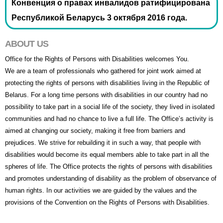
Конвенция о правах инвалидов ратифицирована
Республикой Беларусь 3 октября 2016 года.
ABOUT US
Office for the Rights of Persons with Disabilities welcomes You.
We are a team of professionals who gathered for joint work aimed at
protecting the rights of persons with disabilities living in the Republic of
Belarus. For a long time persons with disabilities in our country had no
possibility to take part in a social life of the society, they lived in isolated
communities and had no chance to live a full life. The Office’s activity is
aimed at changing our society, making it free from barriers and
prejudices. We strive for rebuilding it in such a way, that people with
disabilities would become its equal members able to take part in all the
spheres of life. The Office protects the rights of persons with disabilities
and promotes understanding of disability as the problem of observance of
human rights. In our activities we are guided by the values and the
provisions of the Convention on the Rights of Persons with Disabilities.