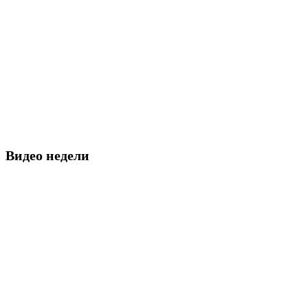
Видео недели