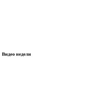
Видео недели