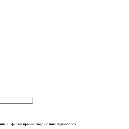
ние «Офис по правам людей с инвалидностью»