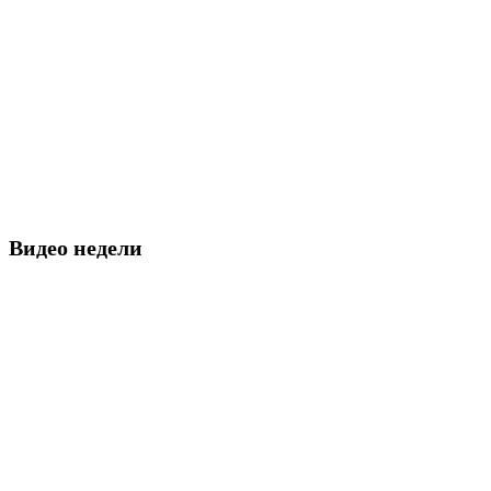
Видео недели