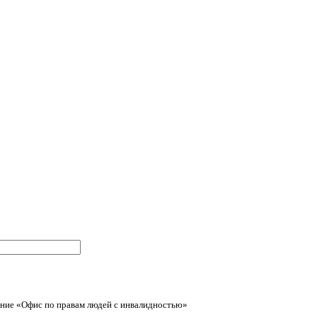
ние «Офис по правам людей с инвалидностью»