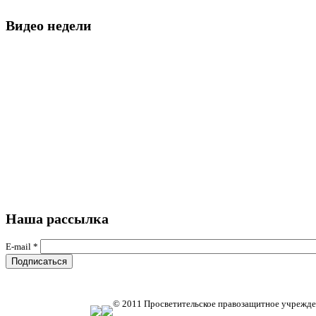
Видео недели
Наша рассылка
E-mail
*
© 2011 Просветительское правозащитное учрежде