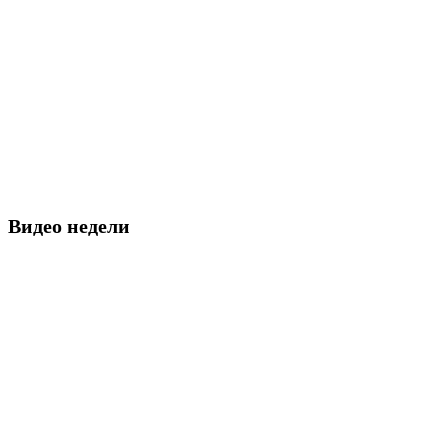
Видео недели