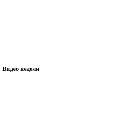
Видео недели