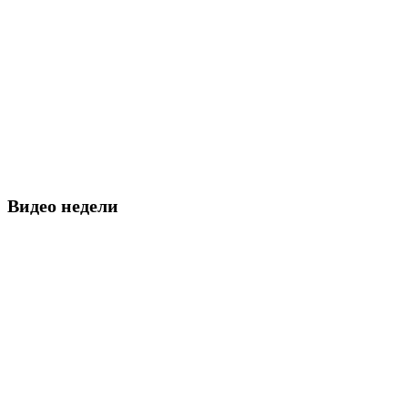
Видео недели