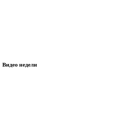
Видео недели