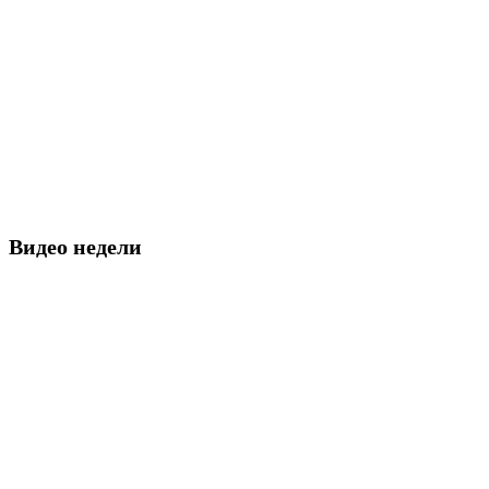
Видео недели