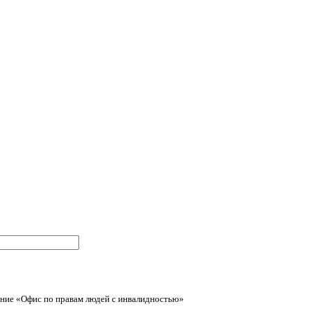
ние «Офис по правам людей с инвалидностью»