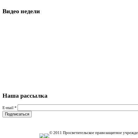
Видео недели
Наша рассылка
E-mail
*
© 2011 Просветительское правозащитное учрежде