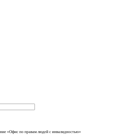
ние «Офис по правам людей с инвалидностью»