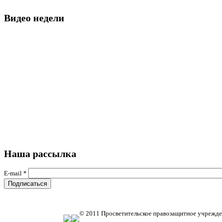
Видео недели
Наша рассылка
E-mail
*
© 2011 Просветительское правозащитное учрежде