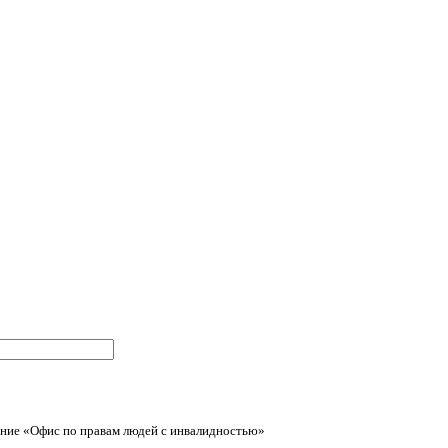
ние «Офис по правам людей с инвалидностью»