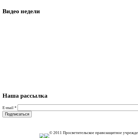
Видео недели
Наша рассылка
E-mail
*
© 2011 Просветительское правозащитное учрежде