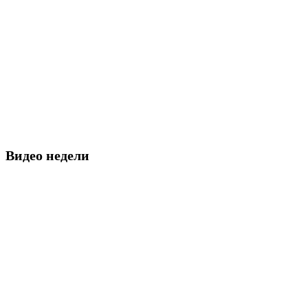
Видео недели