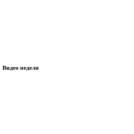
Видео недели