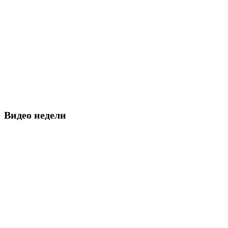
Видео недели