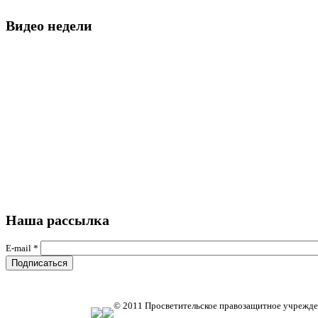
Видео недели
Наша рассылка
E-mail
*
© 2011 Просветительское правозащитное учрежде