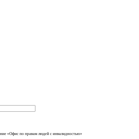
ние «Офис по правам людей с инвалидностью»