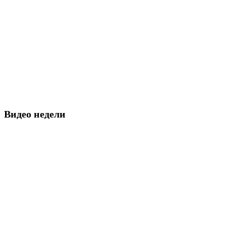
Видео недели