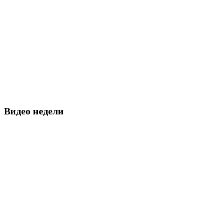
Видео недели