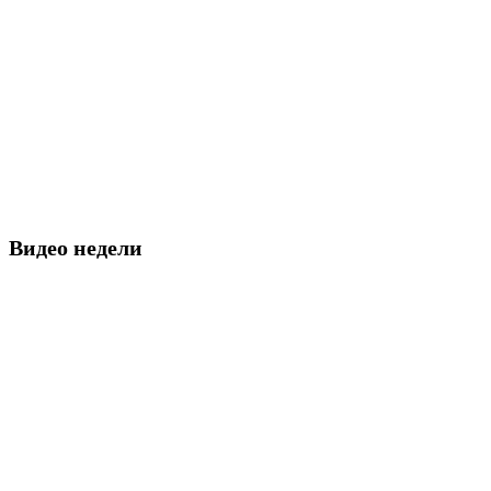
Видео недели